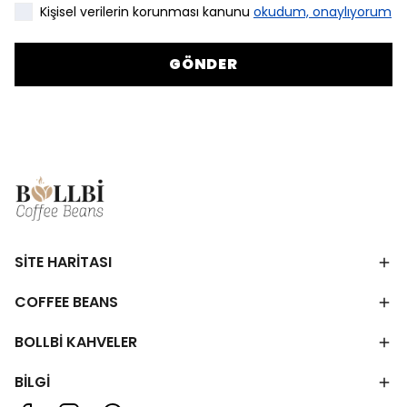
Kişisel verilerin korunması kanunu
okudum, onaylıyorum
GÖNDER
SİTE HARİTASI
COFFEE BEANS
BOLLBİ KAHVELER
BİLGİ